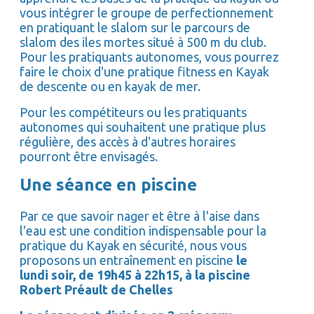
vous intégrer le groupe de perfectionnement
en pratiquant le slalom sur le parcours de
slalom des iles mortes situé à 500 m du club.
Pour les pratiquants autonomes, vous pourrez
faire le choix d'une pratique fitness en Kayak
de descente ou en kayak de mer.
Pour les compétiteurs ou les pratiquants
autonomes qui souhaitent une pratique plus
régulière, des accès à d'autres horaires
pourront être envisagés.
Une séance en piscine
Par ce que savoir nager et être à l'aise dans
l'eau est une condition indispensable pour la
pratique du Kayak en sécurité, nous vous
proposons un entraînement en piscine
le
lundi soir, de 19h45 à 22h15, à la piscine
Robert Préault de Chelles