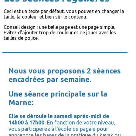
Ceci est un texte par défaut, vous pouvez en changer la
taille, la couleur et bien sûr le contenu.
Conseil design : une belle page est une page simple.
Evitez d'ajouter trop de couleur et de jouer avec les
tailles de police.
Nous vous proposons 2 séances
encadrées par semaine.
Une séance principale sur la
Marne:
Elle se déroule le samedi après-midi de
14h00 à 17h00.
En fonction de votre niveau,
vous participerez à l'école de pagaie pour
apprendre les bases de la pratique du kayak ou