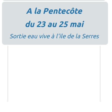
A la Pentecôte
du 23 au 25 mai
Sortie eau vive à l'ile de la Serres