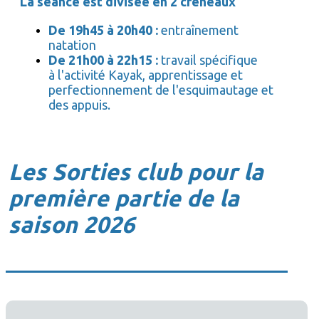
La séance est divisée en 2 créneaux
De 19h45 à 20h40 :
entraînement
natation
De 21h00 à 22h15 :
travail spécifique
à l'activité Kayak, apprentissage et
perfectionnement de l'esquimautage et
des appuis.
Les Sorties club pour la
première partie de la
saison 2026