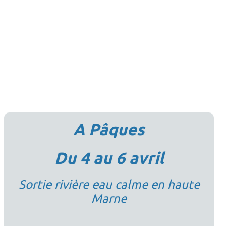
A Pâques
Du 4 au 6 avril
Sortie rivière eau calme en haute
Marne