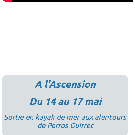
A l'Ascension
Du 14 au 17 mai
Sortie en kayak de mer aux alentours
de Perros Guirrec