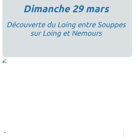
Dimanche 29 mars
Découverte du Loing entre Souppes
sur Loing et Nemours