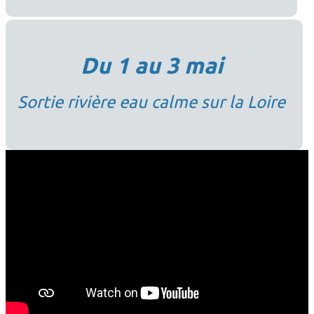
Du 1 au 3 mai
Sortie rivière eau calme sur la Loire