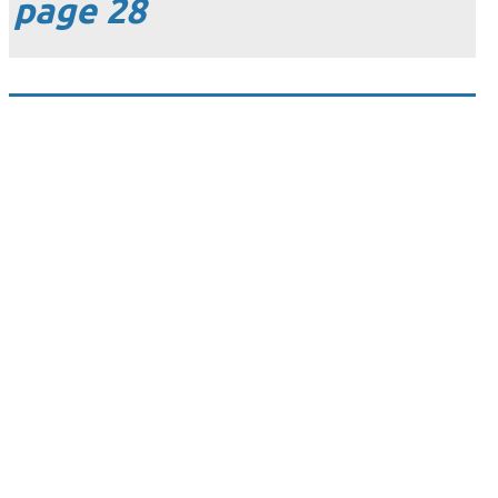
page 28