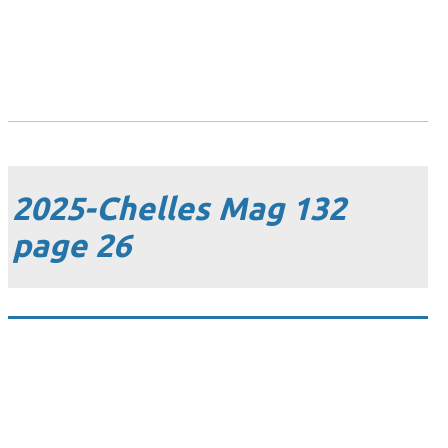
2025-Chelles Mag 132
page 26