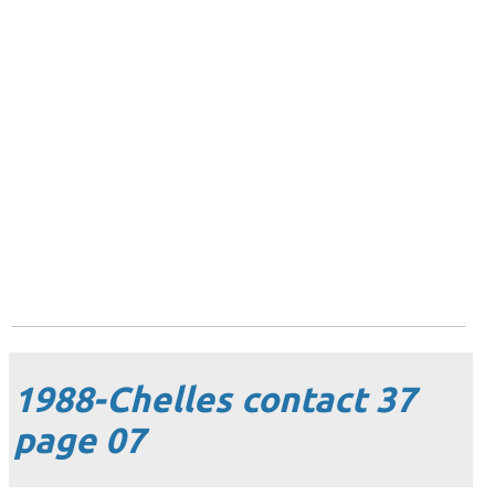
1988-Chelles contact 37
page 07