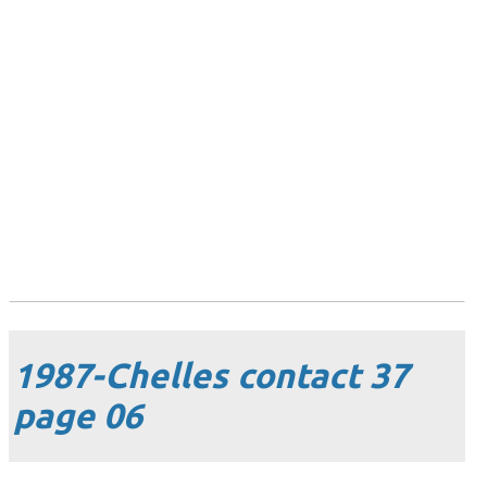
1987-Chelles contact 37
page 06