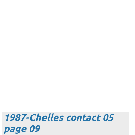
1987-Chelles contact 05
page 09