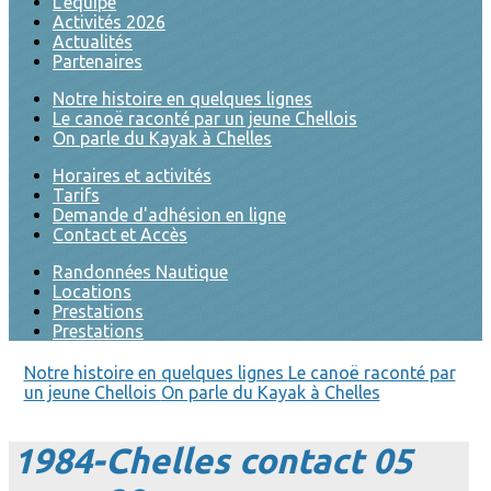
L'équipe
Activités 2026
Actualités
Partenaires
Notre histoire en quelques lignes
Le canoë raconté par un jeune Chellois
On parle du Kayak à Chelles
Horaires et activités
Tarifs
Demande d'adhésion en ligne
Contact et Accès
Randonnées Nautique
Locations
Prestations
Prestations
Notre histoire en quelques lignes
Le canoë raconté par
un jeune Chellois
On parle du Kayak à Chelles
1984-Chelles contact 05