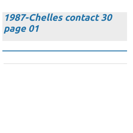
1987-Chelles contact 30
page 01