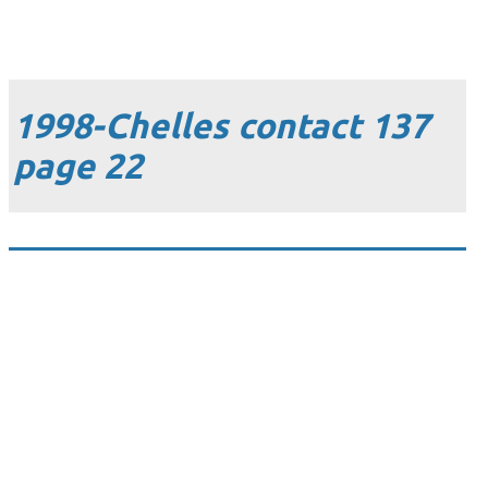
1998-Chelles contact 137
page 22