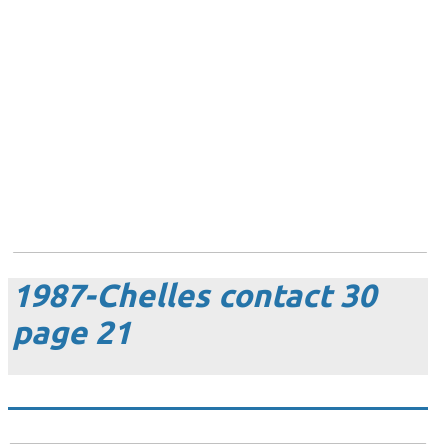
1987-Chelles contact 30
page 21