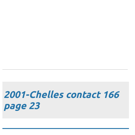
2001-Chelles contact 166
page 23