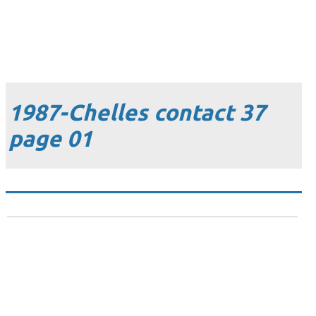
1987-Chelles contact 37
page 01