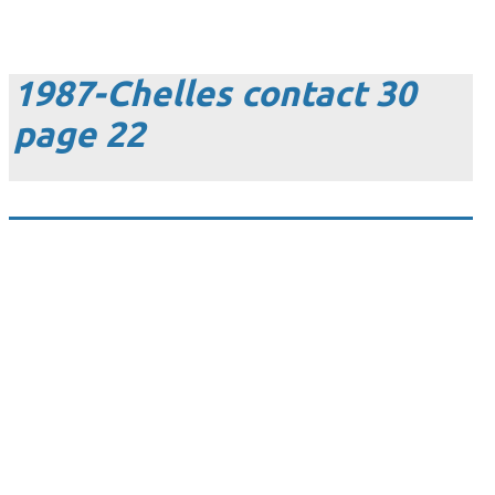
1987-Chelles contact 30
page 22